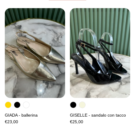
GIADA - ballerina
GISELLE - sandalo con tacco
€23,00
€25,00