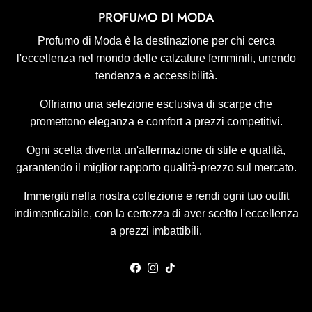
PROFUMO DI MODA
Profumo di Moda è la destinazione per chi cerca
l'eccellenza nel mondo delle calzature femminili, unendo
tendenza e accessibilità.
Offriamo una selezione esclusiva di scarpe che
promettono eleganza e comfort a prezzi competitivi.
Ogni scelta diventa un'affermazione di stile e qualità,
garantendo il miglior rapporto qualità-prezzo sul mercato.
Immergiti nella nostra collezione e rendi ogni tuo outfit
indimenticabile, con la certezza di aver scelto l'eccellenza
a prezzi imbattibili.
Facebook
Instagram
TikTok