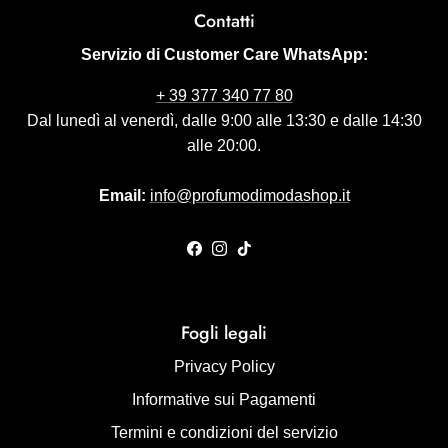
Contatti
Servizio di Customer Care WhatsApp:
+ 39 377 340 77 80
Dal lunedì al venerdì, dalle 9:00 alle 13:30 e dalle 14:30
alle 20:00.
Email:
info@profumodimodashop.it
Facebook
Instagram
TikTok
Fogli legali
Privacy Policy
Informative sui Pagamenti
Termini e condizioni del servizio