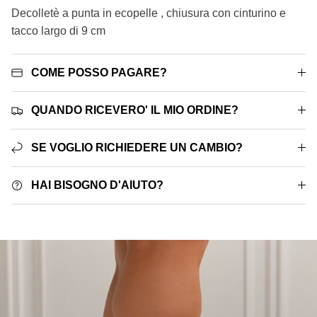
Decolletè a punta in ecopelle , chiusura con cinturino e
tacco largo di 9 cm
COME POSSO PAGARE?
QUANDO RICEVERO' IL MIO ORDINE?
SE VOGLIO RICHIEDERE UN CAMBIO?
HAI BISOGNO D'AIUTO?