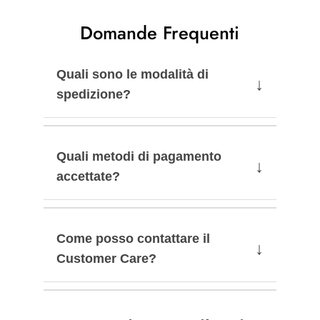
Domande Frequenti
Quali sono le modalità di
↓
spedizione?
Quali metodi di pagamento
↓
accettate?
Come posso contattare il
↓
Customer Care?