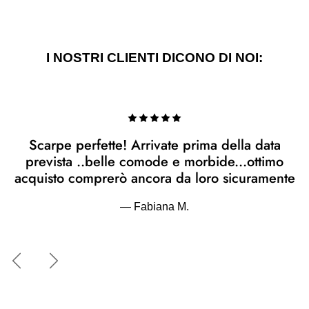
I NOSTRI CLIENTI DICONO DI NOI:
Scarpe perfette! Arrivate prima della data
prevista ..belle comode e morbide...ottimo
acquisto comprerò ancora da loro sicuramente
— Fabiana M.
Indietro
Avanti