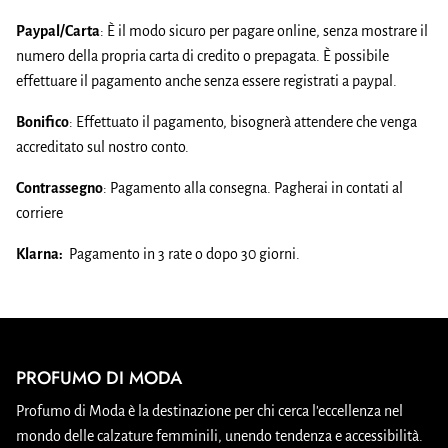
Paypal/Carta
: È il modo sicuro per pagare online, senza mostrare il
numero della propria carta di credito o prepagata. È possibile
effettuare il pagamento anche senza essere registrati a paypal.
Bonifico
: Effettuato il pagamento, bisognerà attendere che venga
accreditato sul nostro conto.
Contrassegno
: Pagamento alla consegna. Pagherai in contati al
corriere
Klarna:
Pagamento in 3 rate o dopo 30 giorni.
PROFUMO DI MODA
Profumo di Moda è la destinazione per chi cerca l'eccellenza nel
mondo delle calzature femminili, unendo tendenza e accessibilità.