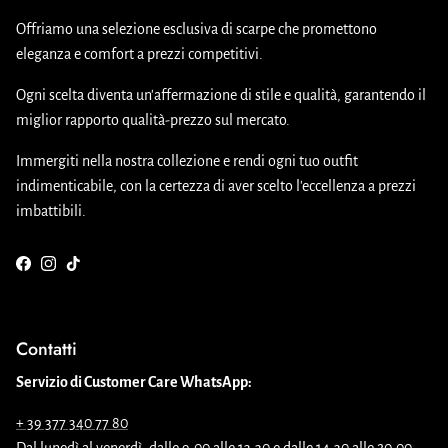
Offriamo una selezione esclusiva di scarpe che promettono
eleganza e comfort a prezzi competitivi.
Ogni scelta diventa un'affermazione di stile e qualità, garantendo il
miglior rapporto qualità-prezzo sul mercato.
Immergiti nella nostra collezione e rendi ogni tuo outfit
indimenticabile, con la certezza di aver scelto l'eccellenza a prezzi
imbattibili.
Facebook
Instagram
TikTok
Contatti
Servizio di Customer Care WhatsApp:
+ 39 377 340 77 80