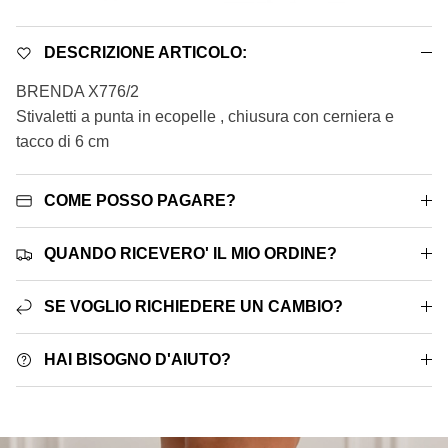
DESCRIZIONE ARTICOLO:
BRENDA X776/2
Stivaletti a punta in ecopelle , chiusura con cerniera e
tacco di 6 cm
COME POSSO PAGARE?
QUANDO RICEVERO' IL MIO ORDINE?
SE VOGLIO RICHIEDERE UN CAMBIO?
HAI BISOGNO D'AIUTO?