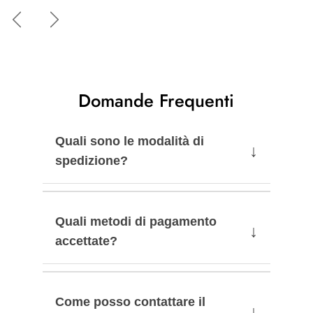
Indietro
Avanti
Domande Frequenti
Quali sono le modalità di
↓
spedizione?
Quali metodi di pagamento
↓
accettate?
Come posso contattare il
↓