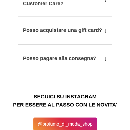
Customer Care?
↓
Posso acquistare una gift card?
↓
Posso pagare alla consegna?
SEGUICI SU INSTAGRAM
PER ESSERE AL PASSO CON LE NOVITA'
@profumo_di_moda_shop