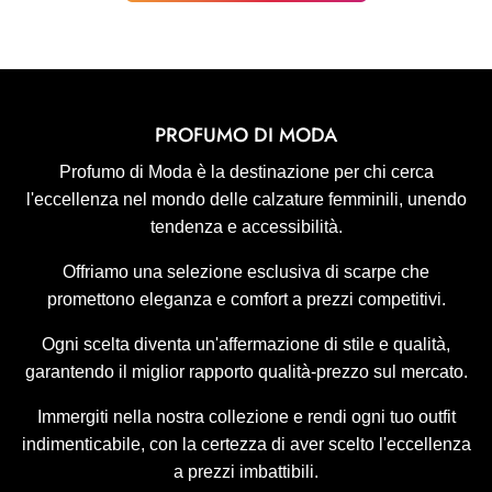
PROFUMO DI MODA
Profumo di Moda è la destinazione per chi cerca
l'eccellenza nel mondo delle calzature femminili, unendo
tendenza e accessibilità.
Offriamo una selezione esclusiva di scarpe che
promettono eleganza e comfort a prezzi competitivi.
Ogni scelta diventa un'affermazione di stile e qualità,
garantendo il miglior rapporto qualità-prezzo sul mercato.
Immergiti nella nostra collezione e rendi ogni tuo outfit
indimenticabile, con la certezza di aver scelto l'eccellenza
a prezzi imbattibili.