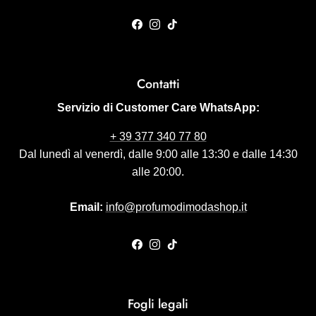
Facebook
Instagram
TikTok
Contatti
Servizio di Customer Care WhatsApp:
+ 39 377 340 77 80
Dal lunedì al venerdì, dalle 9:00 alle 13:30 e dalle 14:30
alle 20:00.
Email:
info@profumodimodashop.it
Facebook
Instagram
TikTok
Fogli legali