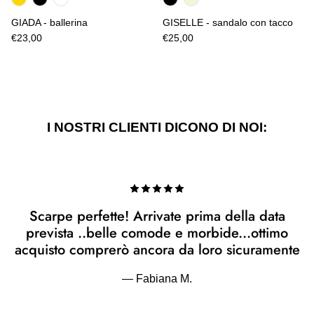
GIADA - ballerina
GISELLE - sandalo con tacco
€23,00
€25,00
I NOSTRI CLIENTI DICONO DI NOI:
Scarpe perfette! Arrivate prima della data
prevista ..belle comode e morbide...ottimo
acquisto comprerò ancora da loro sicuramente
— Fabiana M.