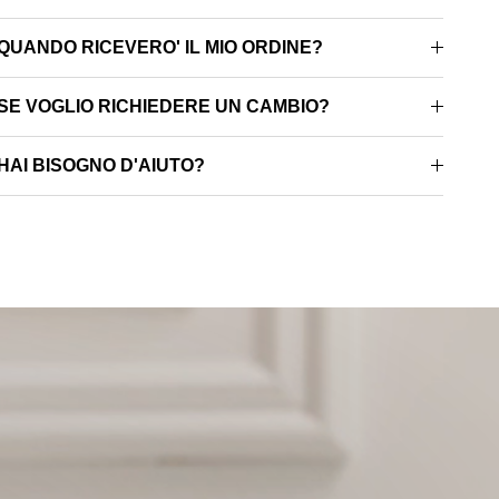
QUANDO RICEVERO' IL MIO ORDINE?
SE VOGLIO RICHIEDERE UN CAMBIO?
HAI BISOGNO D'AIUTO?