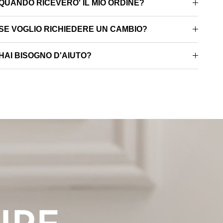
QUANDO RICEVERO' IL MIO ORDINE?
SE VOGLIO RICHIEDERE UN CAMBIO?
HAI BISOGNO D'AIUTO?