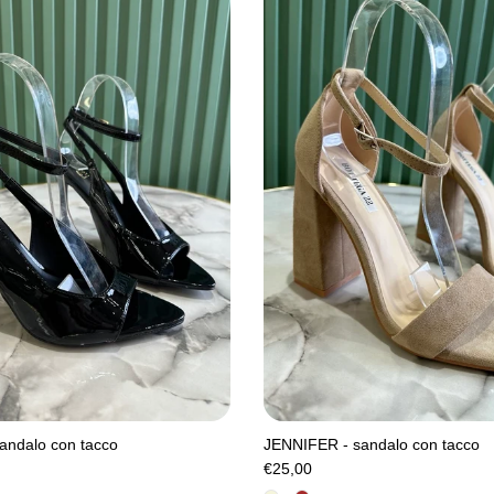
andalo con tacco
JENNIFER - sandalo con tacco
€25,00