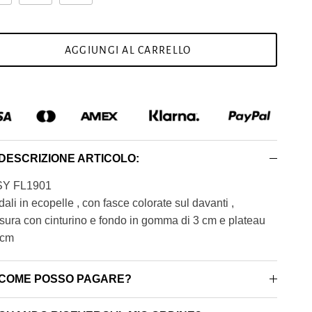
AGGIUNGI AL CARRELLO
DESCRIZIONE ARTICOLO:
Y FL1901
ali in ecopelle , con fasce colorate sul davanti ,
sura con cinturino e fondo in gomma di 3 cm e plateau
 cm
COME POSSO PAGARE?