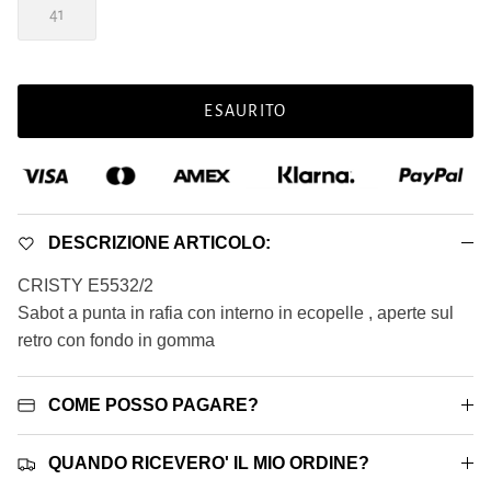
41
ESAURITO
DESCRIZIONE ARTICOLO:
CRISTY E5532/2
Sabot a punta in rafia con interno in ecopelle , aperte sul
retro con fondo in gomma
COME POSSO PAGARE?
QUANDO RICEVERO' IL MIO ORDINE?