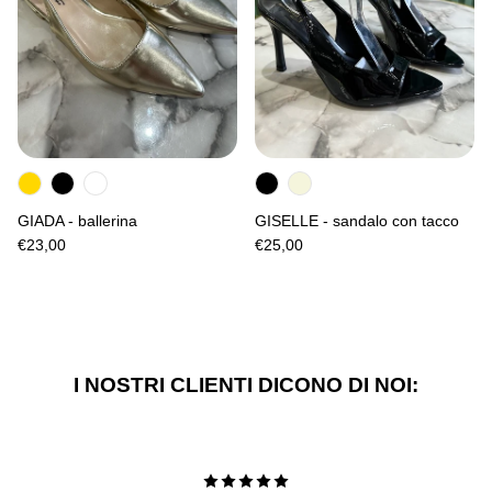
GIADA - ballerina
GISELLE - sandalo con tacco
€23,00
€25,00
I NOSTRI CLIENTI DICONO DI NOI: