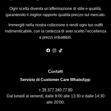
Ogni scelta diventa un'affermazione di stile e qualità,
garantendo il miglior rapporto qualità-prezzo sul mercato.
Immergiti nella nostra collezione e rendi ogni tuo outfit
indimenticabile, con la certezza di aver scelto l'eccellenza
a prezzi imbattibili.
Facebook
Instagram
TikTok
Contatti
Servizio di Customer Care WhatsApp:
+ 39 377 340 77 80
Dal lunedì al venerdì, dalle 9:00 alle 13:30 e dalle 14:30
alle 20:00.