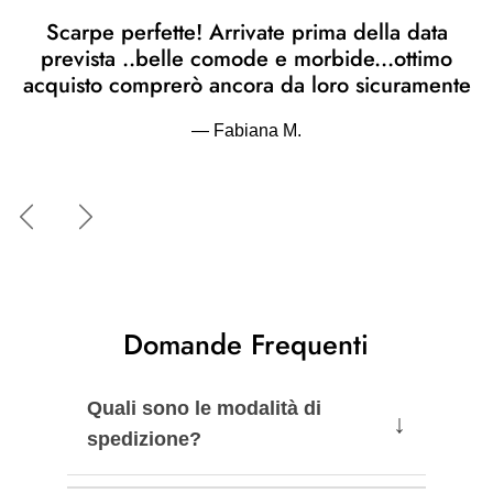
Scarpe perfette! Arrivate prima della data
prevista ..belle comode e morbide...ottimo
acquisto comprerò ancora da loro sicuramente
— Fabiana M.
Indietro
Avanti
Domande Frequenti
Quali sono le modalità di
↓
spedizione?