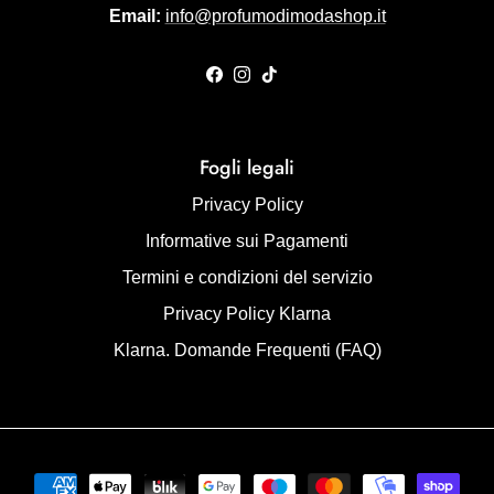
Email:
info@profumodimodashop.it
Facebook
Instagram
TikTok
Fogli legali
Privacy Policy
Informative sui Pagamenti
Termini e condizioni del servizio
Privacy Policy Klarna
Klarna. Domande Frequenti (FAQ)