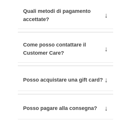
Quali metodi di pagamento
↓
accettate?
Come posso contattare il
↓
Customer Care?
↓
Posso acquistare una gift card?
↓
Posso pagare alla consegna?