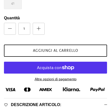
41
Quantità
AGGIUNGI AL CARRELLO
Altre opzioni di pagamento
DESCRIZIONE ARTICOLO: