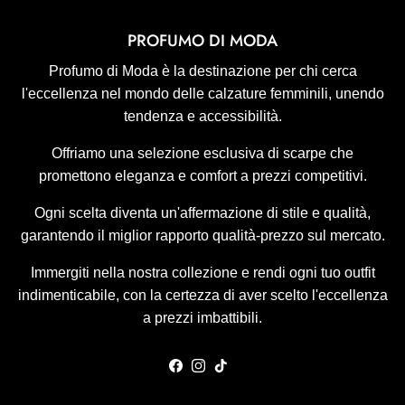
PROFUMO DI MODA
Profumo di Moda è la destinazione per chi cerca
l'eccellenza nel mondo delle calzature femminili, unendo
tendenza e accessibilità.
Offriamo una selezione esclusiva di scarpe che
promettono eleganza e comfort a prezzi competitivi.
Ogni scelta diventa un'affermazione di stile e qualità,
garantendo il miglior rapporto qualità-prezzo sul mercato.
Immergiti nella nostra collezione e rendi ogni tuo outfit
indimenticabile, con la certezza di aver scelto l'eccellenza
a prezzi imbattibili.
Facebook
Instagram
TikTok