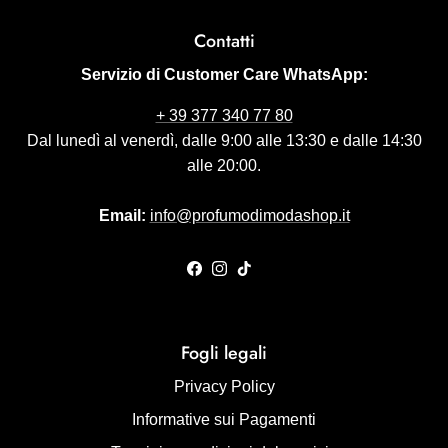
Contatti
Servizio di Customer Care WhatsApp:
+ 39 377 340 77 80
Dal lunedì al venerdì, dalle 9:00 alle 13:30 e dalle 14:30
alle 20:00.
Email:
info@profumodimodashop.it
Facebook
Instagram
TikTok
Fogli legali
Privacy Policy
Informative sui Pagamenti