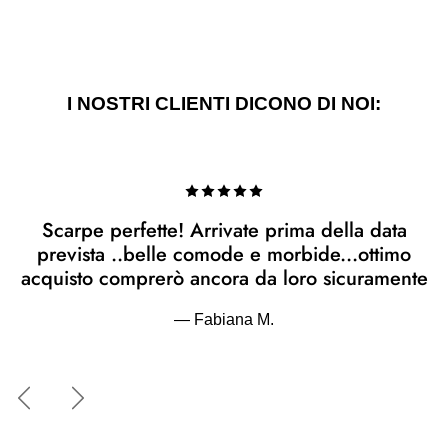
I NOSTRI CLIENTI DICONO DI NOI:
Scarpe perfette! Arrivate prima della data
prevista ..belle comode e morbide...ottimo
acquisto comprerò ancora da loro sicuramente
— Fabiana M.
Indietro
Avanti