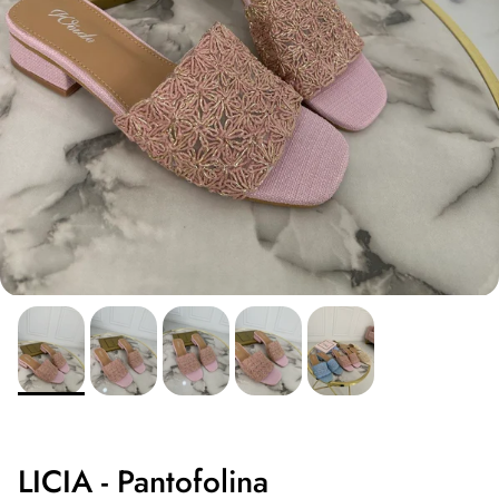
LICIA - Pantofolina