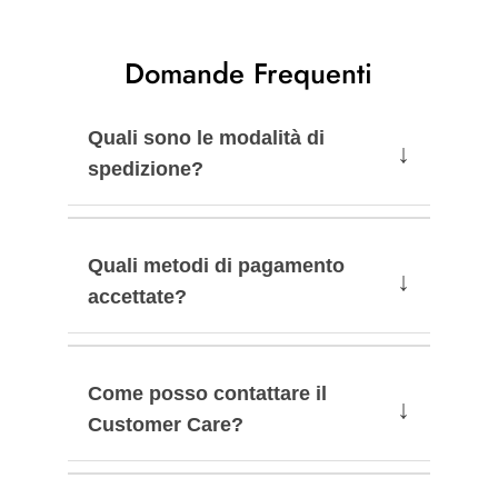
Domande Frequenti
Quali sono le modalità di
↓
spedizione?
Quali metodi di pagamento
↓
accettate?
Come posso contattare il
↓
Customer Care?