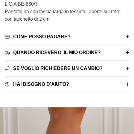
LICIA BE-660/3
Pantofolina con fascia larga in tessuto , aperte sul retro
con tacchetto di 2 cm
COME POSSO PAGARE?
QUANDO RICEVERO' IL MIO ORDINE?
SE VOGLIO RICHIEDERE UN CAMBIO?
HAI BISOGNO D'AIUTO?