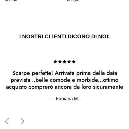
I NOSTRI CLIENTI DICONO DI NOI:
Scarpe perfette! Arrivate prima della data
prevista ..belle comode e morbide...ottimo
acquisto comprerò ancora da loro sicuramente
— Fabiana M.
Indietro
Avanti