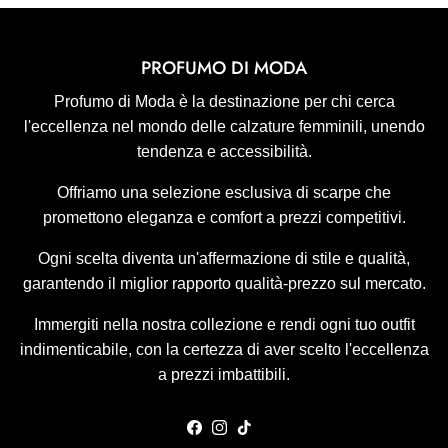
PROFUMO DI MODA
Profumo di Moda è la destinazione per chi cerca
l'eccellenza nel mondo delle calzature femminili, unendo
tendenza e accessibilità.
Offriamo una selezione esclusiva di scarpe che
promettono eleganza e comfort a prezzi competitivi.
Ogni scelta diventa un'affermazione di stile e qualità,
garantendo il miglior rapporto qualità-prezzo sul mercato.
Immergiti nella nostra collezione e rendi ogni tuo outfit
indimenticabile, con la certezza di aver scelto l'eccellenza
a prezzi imbattibili.
Facebook
Instagram
TikTok