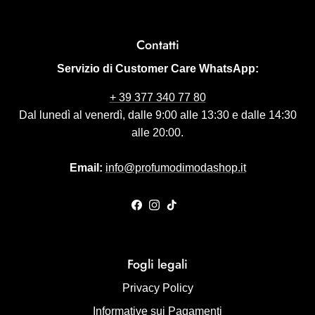
Contatti
Servizio di Customer Care WhatsApp:
+ 39 377 340 77 80
Dal lunedì al venerdì, dalle 9:00 alle 13:30 e dalle 14:30
alle 20:00.
Email:
info@profumodimodashop.it
Facebook
Instagram
TikTok
Fogli legali
Privacy Policy
Informative sui Pagamenti