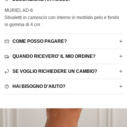
MURIEL AD-6
Stivaletti in camoscio con interno in morbido pelo e fondo
in gomma di 4 cm
COME POSSO PAGARE?
QUANDO RICEVERO' IL MIO ORDINE?
SE VOGLIO RICHIEDERE UN CAMBIO?
HAI BISOGNO D'AIUTO?