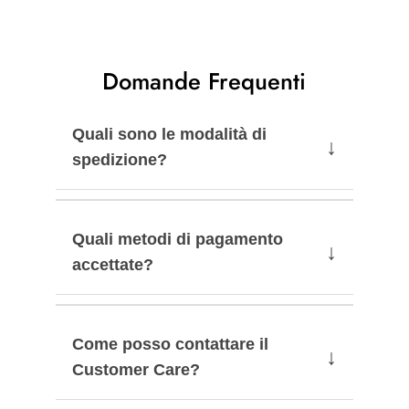
Domande Frequenti
Quali sono le modalità di
↓
spedizione?
Quali metodi di pagamento
↓
accettate?
Come posso contattare il
↓
Customer Care?