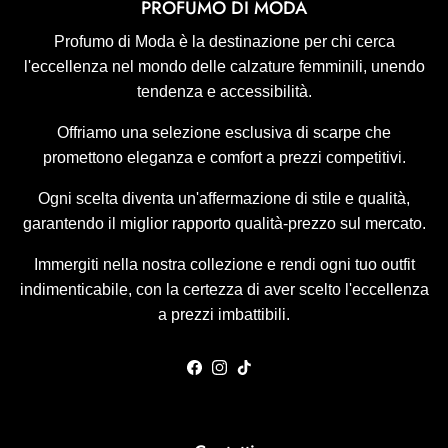
PROFUMO DI MODA
Profumo di Moda è la destinazione per chi cerca
l'eccellenza nel mondo delle calzature femminili, unendo
tendenza e accessibilità.
Offriamo una selezione esclusiva di scarpe che
promettono eleganza e comfort a prezzi competitivi.
Ogni scelta diventa un'affermazione di stile e qualità,
garantendo il miglior rapporto qualità-prezzo sul mercato.
Immergiti nella nostra collezione e rendi ogni tuo outfit
indimenticabile, con la certezza di aver scelto l'eccellenza
a prezzi imbattibili.
Facebook
Instagram
TikTok