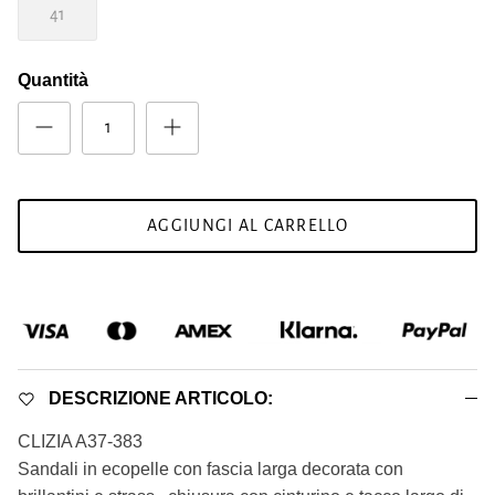
41
Quantità
AGGIUNGI AL CARRELLO
DESCRIZIONE ARTICOLO:
CLIZIA A37-383
Sandali in ecopelle con fascia larga decorata con