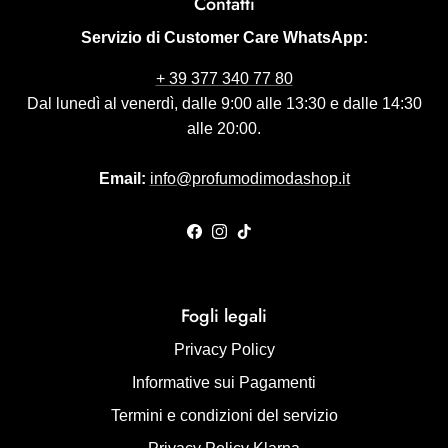
Contatti
Servizio di Customer Care WhatsApp:
+ 39 377 340 77 80
Dal lunedì al venerdì, dalle 9:00 alle 13:30 e dalle 14:30
alle 20:00.
Email:
info@profumodimodashop.it
Facebook
Instagram
TikTok
Fogli legali
Privacy Policy
Informative sui Pagamenti
Termini e condizioni del servizio