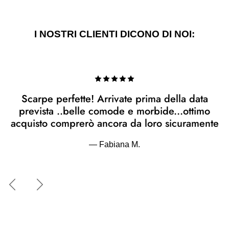
I NOSTRI CLIENTI DICONO DI NOI:
Scarpe perfette! Arrivate prima della data
prevista ..belle comode e morbide...ottimo
acquisto comprerò ancora da loro sicuramente
— Fabiana M.
Indietro
Avanti