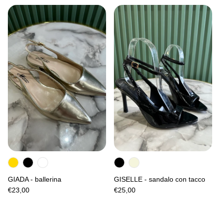
GIADA - ballerina
GISELLE - sandalo con tacco
€23,00
€25,00