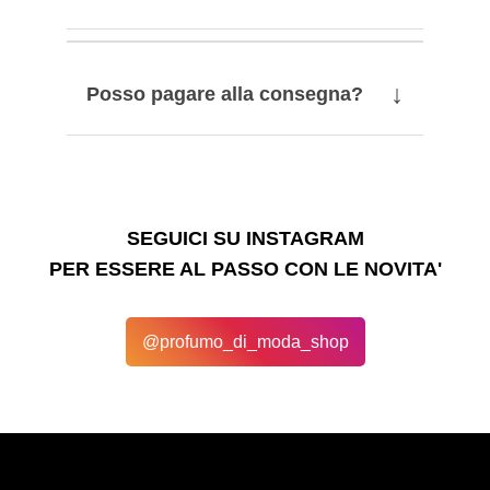
↓
Posso pagare alla consegna?
SEGUICI SU INSTAGRAM
PER ESSERE AL PASSO CON LE NOVITA'
@profumo_di_moda_shop