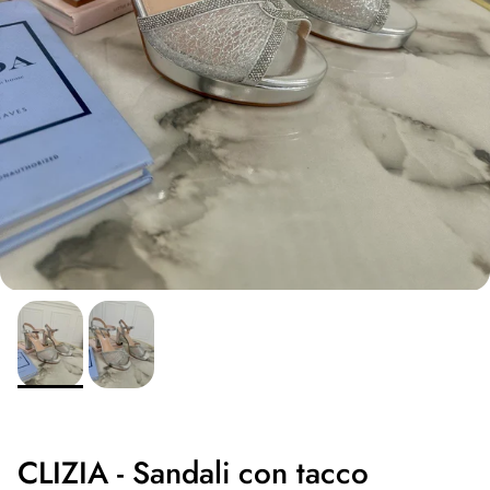
CLIZIA - Sandali con tacco