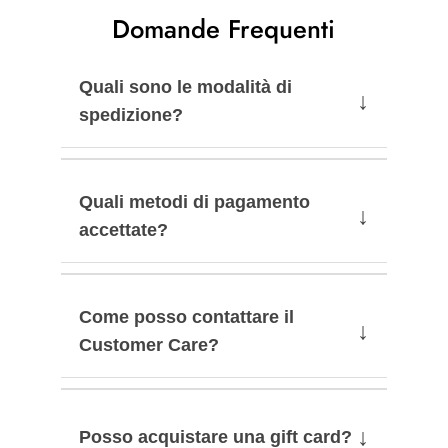
Domande Frequenti
Quali sono le modalità di
↓
spedizione?
Quali metodi di pagamento
↓
accettate?
Come posso contattare il
↓
Customer Care?
↓
Posso acquistare una gift card?