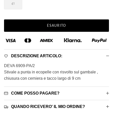
41
ESAURITO
DESCRIZIONE ARTICOLO:
DEVA 6909-PA/2
Stivale a punta in ecopelle con risvolto sul gambale ,
chiusura con cerniera e tacco largo di 9 cm
COME POSSO PAGARE?
QUANDO RICEVERO' IL MIO ORDINE?