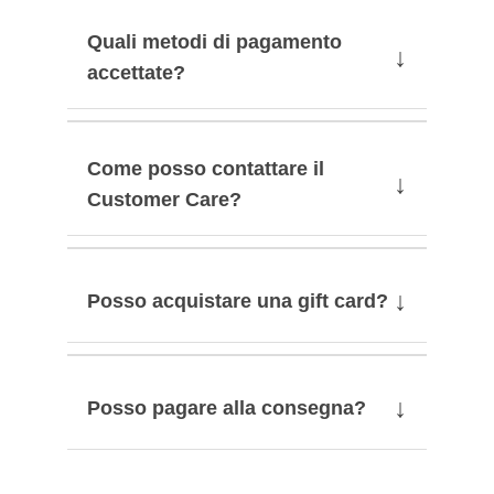
Quali metodi di pagamento
↓
accettate?
Come posso contattare il
↓
Customer Care?
↓
Posso acquistare una gift card?
↓
Posso pagare alla consegna?