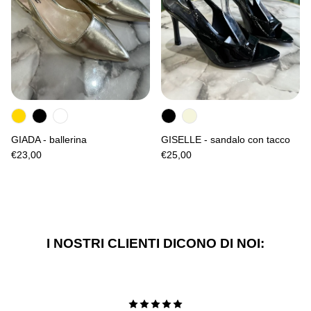
GIADA - ballerina
GISELLE - sandalo con tacco
€23,00
€25,00
I NOSTRI CLIENTI DICONO DI NOI: