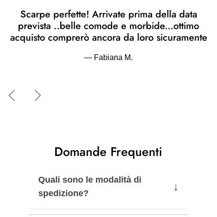
Scarpe perfette! Arrivate prima della data
prevista ..belle comode e morbide...ottimo
acquisto comprerò ancora da loro sicuramente
— Fabiana M.
Indietro
Avanti
Domande Frequenti
Quali sono le modalità di
↓
spedizione?