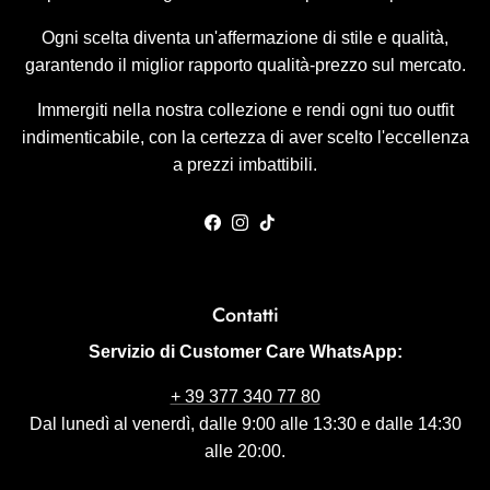
Ogni scelta diventa un'affermazione di stile e qualità,
garantendo il miglior rapporto qualità-prezzo sul mercato.
Immergiti nella nostra collezione e rendi ogni tuo outfit
indimenticabile, con la certezza di aver scelto l'eccellenza
a prezzi imbattibili.
Facebook
Instagram
TikTok
Contatti
Servizio di Customer Care WhatsApp:
+ 39 377 340 77 80
Dal lunedì al venerdì, dalle 9:00 alle 13:30 e dalle 14:30
alle 20:00.