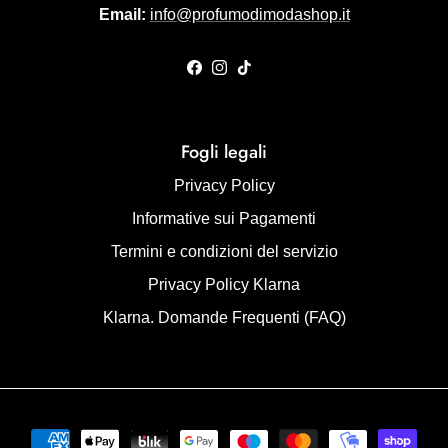
Email:
info@profumodimodashop.it
Facebook
Instagram
TikTok
Fogli legali
Privacy Policy
Informative sui Pagamenti
Termini e condizioni del servizio
Privacy Policy Klarna
Klarna. Domande Frequenti (FAQ)