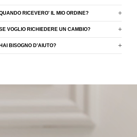
QUANDO RICEVERO' IL MIO ORDINE?
SE VOGLIO RICHIEDERE UN CAMBIO?
HAI BISOGNO D'AIUTO?