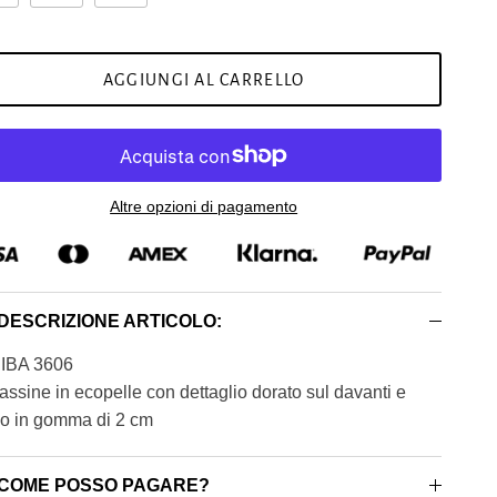
AGGIUNGI AL CARRELLO
Altre opzioni di pagamento
DESCRIZIONE ARTICOLO:
IBA 3606
ssine in ecopelle con dettaglio dorato sul davanti e
o in gomma di 2 cm
COME POSSO PAGARE?