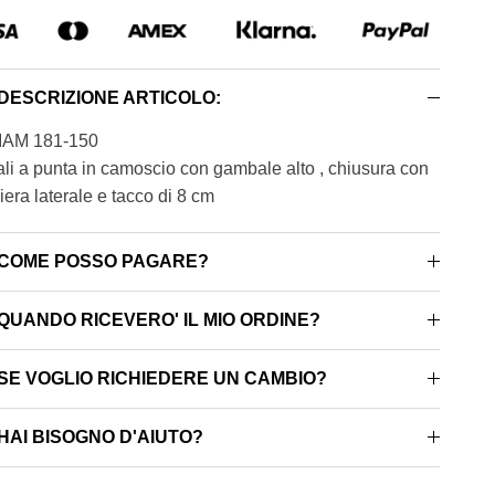
DESCRIZIONE ARTICOLO:
IAM 181-150
ali a punta in camoscio con gambale alto , chiusura con
iera laterale e tacco di 8 cm
COME POSSO PAGARE?
QUANDO RICEVERO' IL MIO ORDINE?
SE VOGLIO RICHIEDERE UN CAMBIO?
HAI BISOGNO D'AIUTO?