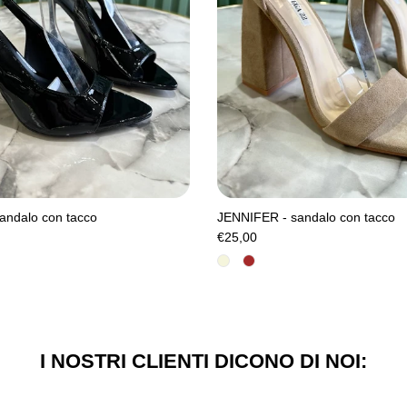
andalo con tacco
JENNIFER - sandalo con tacco
€25,00
I NOSTRI CLIENTI DICONO DI NOI: