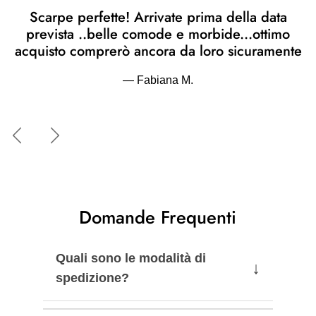
Scarpe perfette! Arrivate prima della data
prevista ..belle comode e morbide...ottimo
acquisto comprerò ancora da loro sicuramente
— Fabiana M.
Indietro
Avanti
Domande Frequenti
Quali sono le modalità di
↓
spedizione?