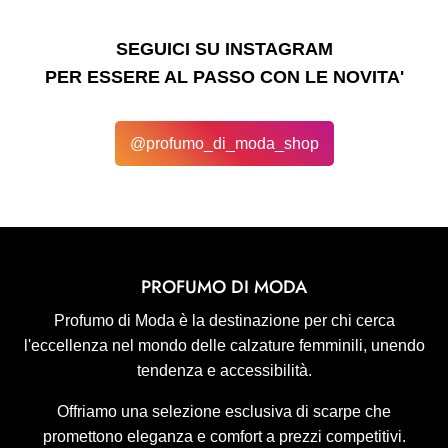
SEGUICI SU INSTAGRAM
PER ESSERE AL PASSO CON LE NOVITA'
@profumo_di_moda_shop
PROFUMO DI MODA
Profumo di Moda è la destinazione per chi cerca
l'eccellenza nel mondo delle calzature femminili, unendo
tendenza e accessibilità.
Offriamo una selezione esclusiva di scarpe che
promettono eleganza e comfort a prezzi competitivi.