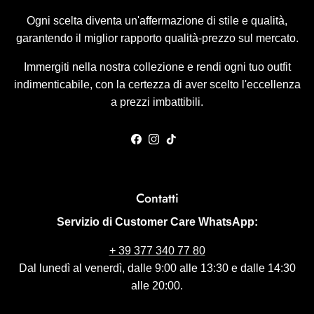
Ogni scelta diventa un'affermazione di stile e qualità,
garantendo il miglior rapporto qualità-prezzo sul mercato.
Immergiti nella nostra collezione e rendi ogni tuo outfit
indimenticabile, con la certezza di aver scelto l'eccellenza
a prezzi imbattibili.
Facebook
Instagram
TikTok
Contatti
Servizio di Customer Care WhatsApp:
+ 39 377 340 77 80
Dal lunedì al venerdì, dalle 9:00 alle 13:30 e dalle 14:30
alle 20:00.