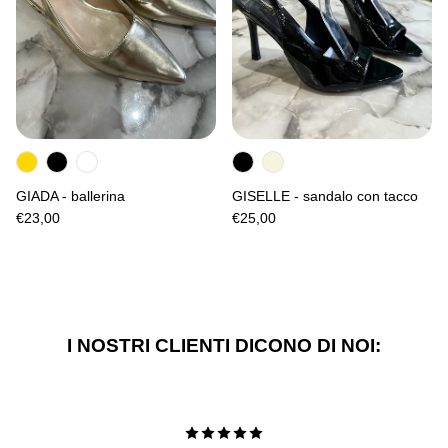
GIADA - ballerina
GISELLE - sandalo con tacco
€23,00
€25,00
I NOSTRI CLIENTI DICONO DI NOI: