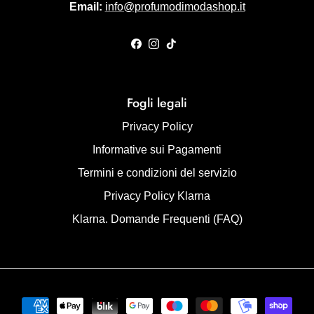
Email:
info@profumodimodashop.it
Facebook
Instagram
TikTok
Fogli legali
Privacy Policy
Informative sui Pagamenti
Termini e condizioni del servizio
Privacy Policy Klarna
Klarna. Domande Frequenti (FAQ)