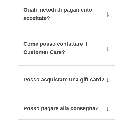
Quali metodi di pagamento
↓
accettate?
Come posso contattare il
↓
Customer Care?
↓
Posso acquistare una gift card?
↓
Posso pagare alla consegna?