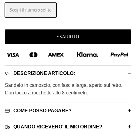
Scegli il numero solito
ESAURITO
DESCRIZIONE ARTICOLO:
Sandalo in camoscio, con fascia larga, aperto sul retro.
Con tacco a rocchetto alto 8 centimetri.
COME POSSO PAGARE?
QUANDO RICEVERO' IL MIO ORDINE?