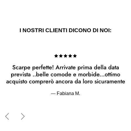
I NOSTRI CLIENTI DICONO DI NOI:
Scarpe perfette! Arrivate prima della data
prevista ..belle comode e morbide...ottimo
acquisto comprerò ancora da loro sicuramente
— Fabiana M.
Indietro
Avanti