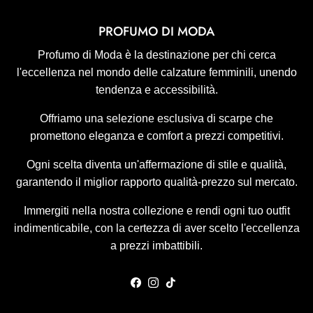
PROFUMO DI MODA
Profumo di Moda è la destinazione per chi cerca
l'eccellenza nel mondo delle calzature femminili, unendo
tendenza e accessibilità.
Offriamo una selezione esclusiva di scarpe che
promettono eleganza e comfort a prezzi competitivi.
Ogni scelta diventa un'affermazione di stile e qualità,
garantendo il miglior rapporto qualità-prezzo sul mercato.
Immergiti nella nostra collezione e rendi ogni tuo outfit
indimenticabile, con la certezza di aver scelto l'eccellenza
a prezzi imbattibili.
Facebook
Instagram
TikTok