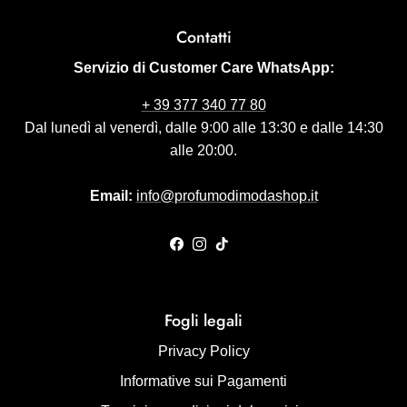
Contatti
Servizio di Customer Care WhatsApp:
+ 39 377 340 77 80
Dal lunedì al venerdì, dalle 9:00 alle 13:30 e dalle 14:30
alle 20:00.
Email:
info@profumodimodashop.it
Facebook
Instagram
TikTok
Fogli legali
Privacy Policy
Informative sui Pagamenti