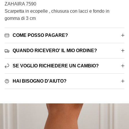
ZAHAIRA 7590
Scarpetta in ecopelle , chiusura con lacci e fondo in
gomma di 3 cm
COME POSSO PAGARE?
QUANDO RICEVERO' IL MIO ORDINE?
SE VOGLIO RICHIEDERE UN CAMBIO?
HAI BISOGNO D'AIUTO?