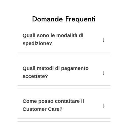
Domande Frequenti
Quali sono le modalità di
↓
spedizione?
Quali metodi di pagamento
↓
accettate?
Come posso contattare il
↓
Customer Care?