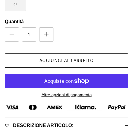
41
Quantità
AGGIUNGI AL CARRELLO
Altre opzioni di pagamento
DESCRIZIONE ARTICOLO: