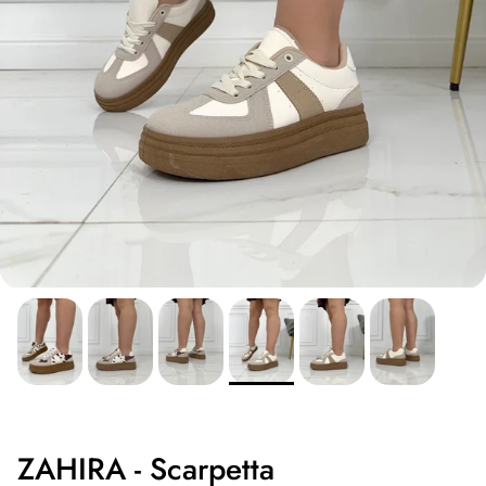
ZAHIRA - Scarpetta