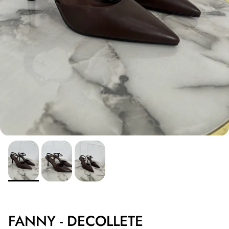
FANNY - DECOLLETE