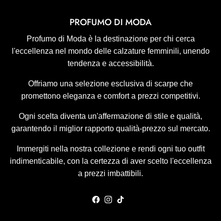
PROFUMO DI MODA
Profumo di Moda è la destinazione per chi cerca
l'eccellenza nel mondo delle calzature femminili, unendo
tendenza e accessibilità.
Offriamo una selezione esclusiva di scarpe che
promettono eleganza e comfort a prezzi competitivi.
Ogni scelta diventa un'affermazione di stile e qualità,
garantendo il miglior rapporto qualità-prezzo sul mercato.
Immergiti nella nostra collezione e rendi ogni tuo outfit
indimenticabile, con la certezza di aver scelto l'eccellenza
a prezzi imbattibili.
Facebook
Instagram
TikTok