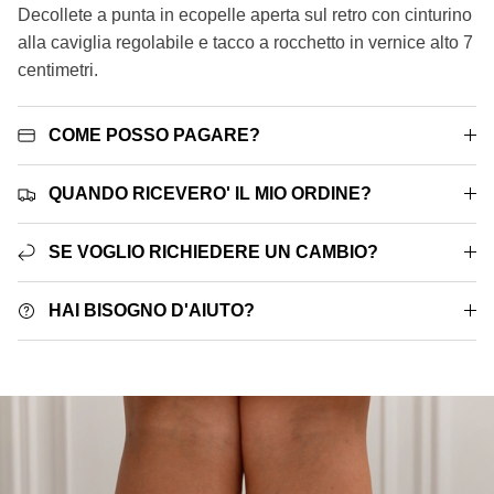
Decollete a punta in ecopelle aperta sul retro con cinturino
alla caviglia regolabile e tacco a rocchetto in vernice alto 7
centimetri.
COME POSSO PAGARE?
QUANDO RICEVERO' IL MIO ORDINE?
SE VOGLIO RICHIEDERE UN CAMBIO?
HAI BISOGNO D'AIUTO?