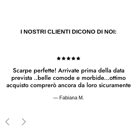
I NOSTRI CLIENTI DICONO DI NOI:
Scarpe perfette! Arrivate prima della data
prevista ..belle comode e morbide...ottimo
acquisto comprerò ancora da loro sicuramente
— Fabiana M.
Indietro
Avanti