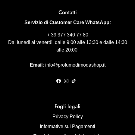
Contatti
Servizio di Customer Care WhatsApp:
+ 39 377 340 77 80
Dal lunedì al venerdì, dalle 9:00 alle 13:30 e dalle 14:30
alle 20:00.
Email:
info@profumodimodashop.it
Facebook
Instagram
TikTok
Fogli legali
Privacy Policy
Informative sui Pagamenti