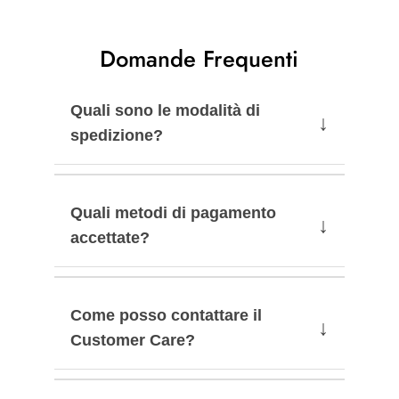
Domande Frequenti
Quali sono le modalità di
↓
spedizione?
Quali metodi di pagamento
↓
accettate?
Come posso contattare il
↓
Customer Care?