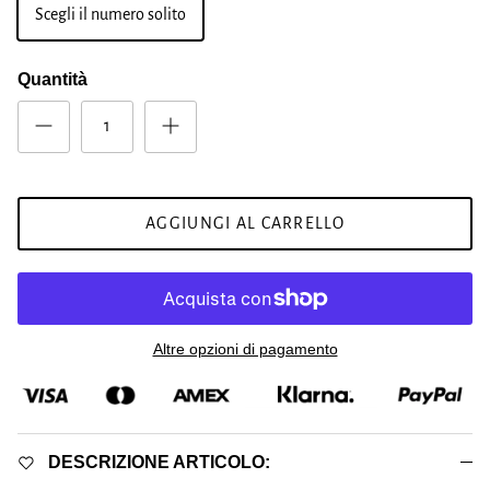
Scegli il numero solito
Quantità
AGGIUNGI AL CARRELLO
Altre opzioni di pagamento
DESCRIZIONE ARTICOLO: