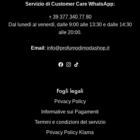
Servizio di Customer Care WhatsApp:
+ 39 377 340 77 80
Dal lunedì al venerdì, dalle 9:00 alle 13:30 e dalle 14:30
alle 20:00.
Email:
info@profumodimodashop.it
Facebook
Instagram
TikTok
Fogli legali
Privacy Policy
Informative sui Pagamenti
Termini e condizioni del servizio
Privacy Policy Klarna