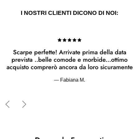
I NOSTRI CLIENTI DICONO DI NOI:
Scarpe perfette! Arrivate prima della data
prevista ..belle comode e morbide...ottimo
acquisto comprerò ancora da loro sicuramente
— Fabiana M.
Indietro
Avanti