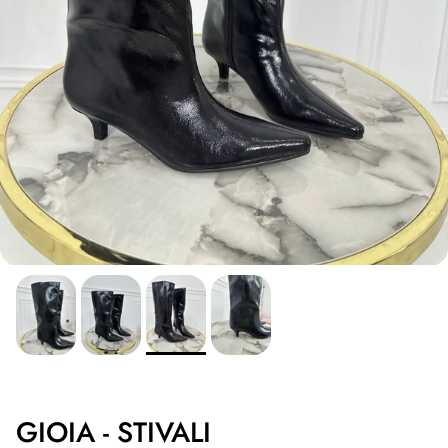
GIOIA - STIVALI