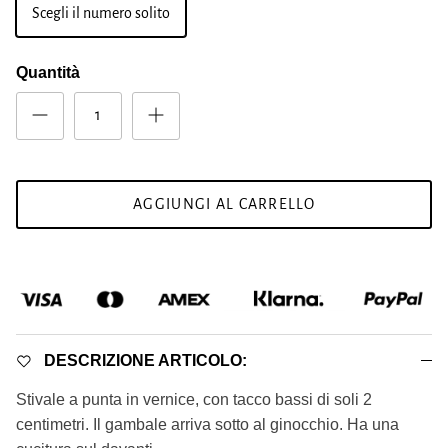
Scegli il numero solito
Quantità
AGGIUNGI AL CARRELLO
DESCRIZIONE ARTICOLO:
Stivale a punta in vernice, con tacco bassi di soli 2
centimetri. Il gambale arriva sotto al ginocchio. Ha una