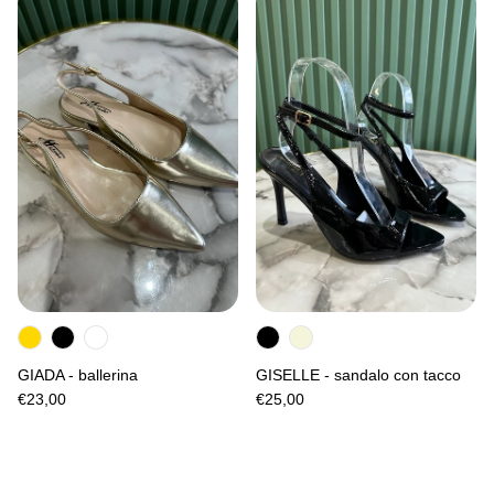
GIADA - ballerina
GISELLE - sandalo con tacco
€23,00
€25,00