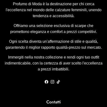
Profumo di Moda è la destinazione per chi cerca
l'eccellenza nel mondo delle calzature femminili, unendo
tendenza e accessibilità.
Offriamo una selezione esclusiva di scarpe che
promettono eleganza e comfort a prezzi competitivi.
Ogni scelta diventa un'affermazione di stile e qualità,
garantendo il miglior rapporto qualità-prezzo sul mercato.
Immergiti nella nostra collezione e rendi ogni tuo outfit
indimenticabile, con la certezza di aver scelto l'eccellenza
a prezzi imbattibili.
Facebook
Instagram
TikTok
Contatti