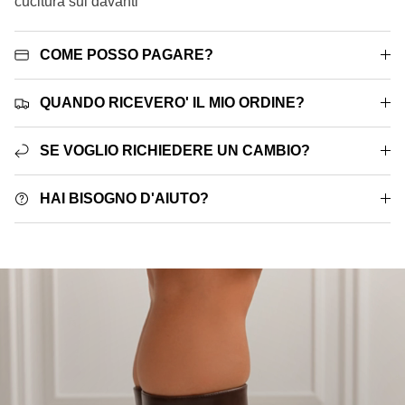
cucitura sul davanti
COME POSSO PAGARE?
QUANDO RICEVERO' IL MIO ORDINE?
SE VOGLIO RICHIEDERE UN CAMBIO?
HAI BISOGNO D'AIUTO?