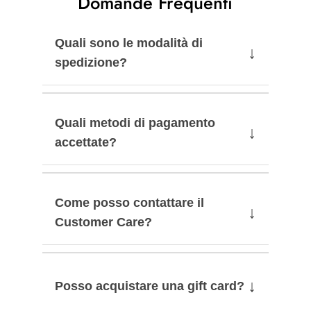
Domande Frequenti
Quali sono le modalità di
↓
spedizione?
Quali metodi di pagamento
↓
accettate?
Come posso contattare il
↓
Customer Care?
↓
Posso acquistare una gift card?