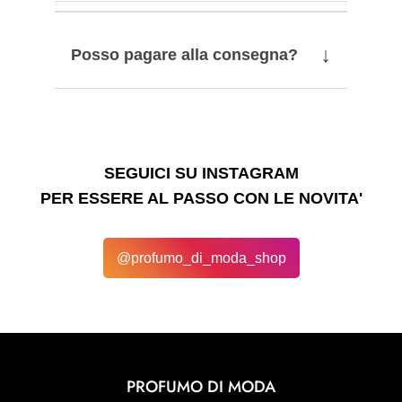
↓
Posso pagare alla consegna?
SEGUICI SU INSTAGRAM
PER ESSERE AL PASSO CON LE NOVITA'
@profumo_di_moda_shop
PROFUMO DI MODA