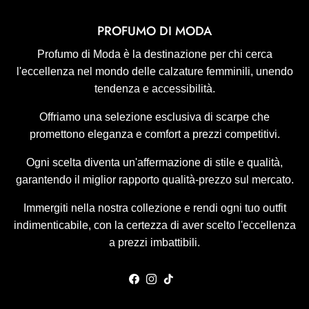
PROFUMO DI MODA
Profumo di Moda è la destinazione per chi cerca
l'eccellenza nel mondo delle calzature femminili, unendo
tendenza e accessibilità.
Offriamo una selezione esclusiva di scarpe che
promettono eleganza e comfort a prezzi competitivi.
Ogni scelta diventa un'affermazione di stile e qualità,
garantendo il miglior rapporto qualità-prezzo sul mercato.
Immergiti nella nostra collezione e rendi ogni tuo outfit
indimenticabile, con la certezza di aver scelto l'eccellenza
a prezzi imbattibili.
Facebook
Instagram
TikTok