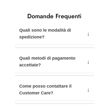
Domande Frequenti
Quali sono le modalità di
↓
spedizione?
Quali metodi di pagamento
↓
accettate?
Come posso contattare il
↓
Customer Care?