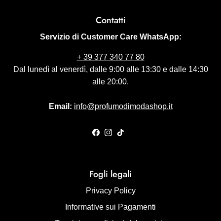
Contatti
Servizio di Customer Care WhatsApp:
+ 39 377 340 77 80
Dal lunedì al venerdì, dalle 9:00 alle 13:30 e dalle 14:30
alle 20:00.
Email:
info@profumodimodashop.it
Facebook
Instagram
TikTok
Fogli legali
Privacy Policy
Informative sui Pagamenti