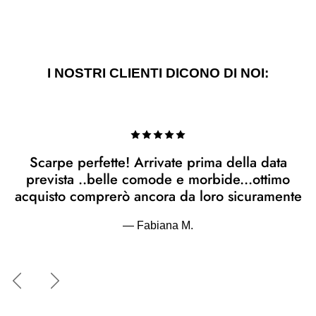
I NOSTRI CLIENTI DICONO DI NOI:
Scarpe perfette! Arrivate prima della data
prevista ..belle comode e morbide...ottimo
acquisto comprerò ancora da loro sicuramente
— Fabiana M.
Indietro
Avanti