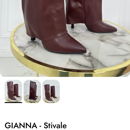
GIANNA - Stivale