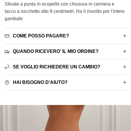
Stivale a punta in ecopelle con chiusura in cerniera e
tacco a rocchetto alto 8 centimetri. Ha il risvolto per l'intero
gambale
COME POSSO PAGARE?
QUANDO RICEVERO' IL MIO ORDINE?
SE VOGLIO RICHIEDERE UN CAMBIO?
HAI BISOGNO D'AIUTO?