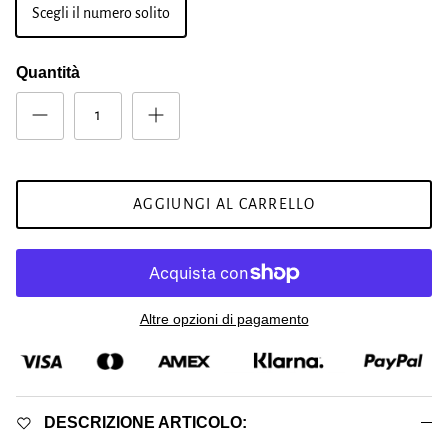
Scegli il numero solito
Quantità
AGGIUNGI AL CARRELLO
Altre opzioni di pagamento
DESCRIZIONE ARTICOLO: