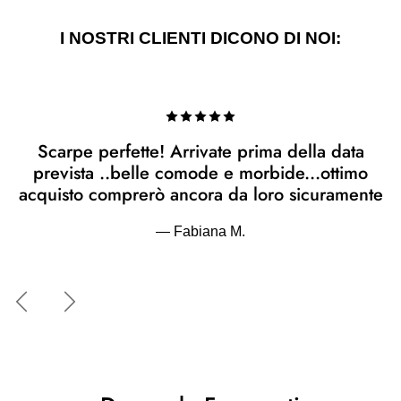
I NOSTRI CLIENTI DICONO DI NOI:
Scarpe perfette! Arrivate prima della data
prevista ..belle comode e morbide...ottimo
acquisto comprerò ancora da loro sicuramente
— Fabiana M.
Indietro
Avanti