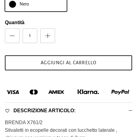
Nero
Quantità
AGGIUNGI AL CARRELLO
DESCRIZIONE ARTICOLO:
BRENDA X761/2
Stivaletti in ecopelle decorati con lucchetto laterale ,