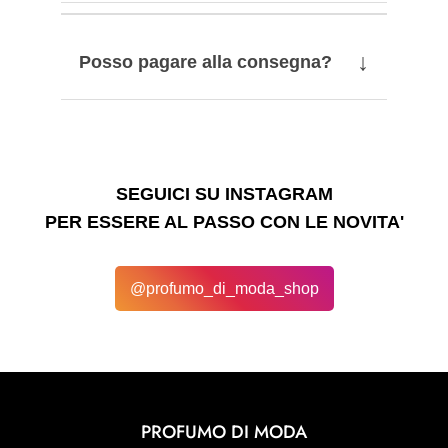
↓
Posso pagare alla consegna?
SEGUICI SU INSTAGRAM
PER ESSERE AL PASSO CON LE NOVITA'
@profumo_di_moda_shop
PROFUMO DI MODA