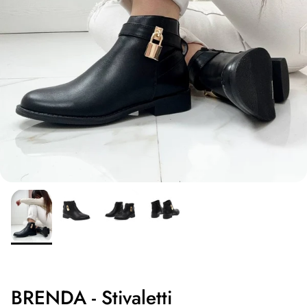
BRENDA - Stivaletti