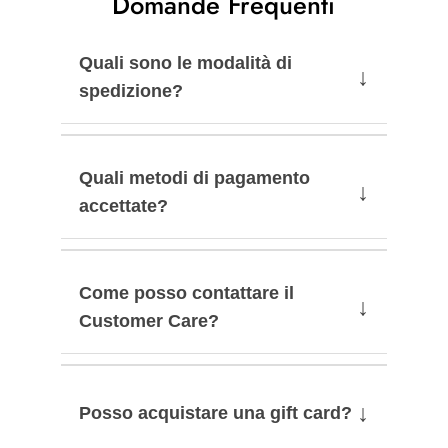
Domande Frequenti
Quali sono le modalità di
↓
spedizione?
Quali metodi di pagamento
↓
accettate?
Come posso contattare il
↓
Customer Care?
↓
Posso acquistare una gift card?