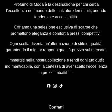
Profumo di Moda è la destinazione per chi cerca
l'eccellenza nel mondo delle calzature femminili, unendo
tendenza e accessibilità.
Offriamo una selezione esclusiva di scarpe che
promettono eleganza e comfort a prezzi competitivi.
Ogni scelta diventa un'affermazione di stile e qualità,
garantendo il miglior rapporto qualità-prezzo sul mercato.
Immergiti nella nostra collezione e rendi ogni tuo outfit
indimenticabile, con la certezza di aver scelto l'eccellenza
a prezzi imbattibili.
Facebook
Instagram
TikTok
Contatti