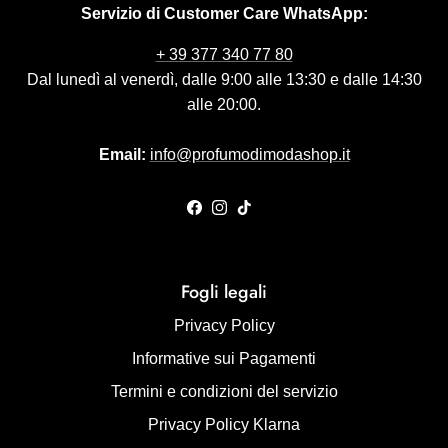
Servizio di Customer Care WhatsApp:
+ 39 377 340 77 80
Dal lunedì al venerdì, dalle 9:00 alle 13:30 e dalle 14:30
alle 20:00.
Email:
info@profumodimodashop.it
Facebook
Instagram
TikTok
Fogli legali
Privacy Policy
Informative sui Pagamenti
Termini e condizioni del servizio
Privacy Policy Klarna