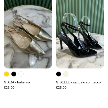
GIADA - ballerina
GISELLE - sandalo con tacco
€23,00
€25,00