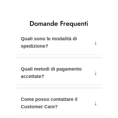
Domande Frequenti
Quali sono le modalità di
↓
spedizione?
Quali metodi di pagamento
↓
accettate?
Come posso contattare il
↓
Customer Care?