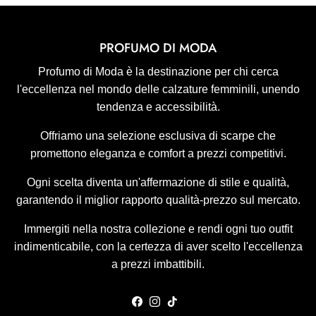
PROFUMO DI MODA
Profumo di Moda è la destinazione per chi cerca
l'eccellenza nel mondo delle calzature femminili, unendo
tendenza e accessibilità.
Offriamo una selezione esclusiva di scarpe che
promettono eleganza e comfort a prezzi competitivi.
Ogni scelta diventa un'affermazione di stile e qualità,
garantendo il miglior rapporto qualità-prezzo sul mercato.
Immergiti nella nostra collezione e rendi ogni tuo outfit
indimenticabile, con la certezza di aver scelto l'eccellenza
a prezzi imbattibili.
Facebook
Instagram
TikTok