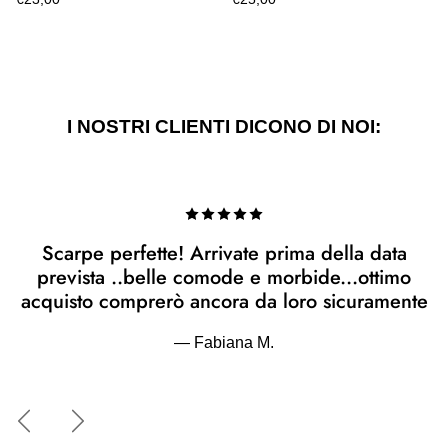
I NOSTRI CLIENTI DICONO DI NOI:
Scarpe perfette! Arrivate prima della data
prevista ..belle comode e morbide...ottimo
acquisto comprerò ancora da loro sicuramente
— Fabiana M.
Indietro
Avanti