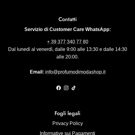
Contatti
Servizio di Customer Care WhatsApp:
+ 39 377 340 77 80
Dal lunedì al venerdì, dalle 9:00 alle 13:30 e dalle 14:30
alle 20:00.
Email:
info@profumodimodashop.it
Facebook
Instagram
TikTok
Fogli legali
Privacy Policy
Informative sui Pagamenti