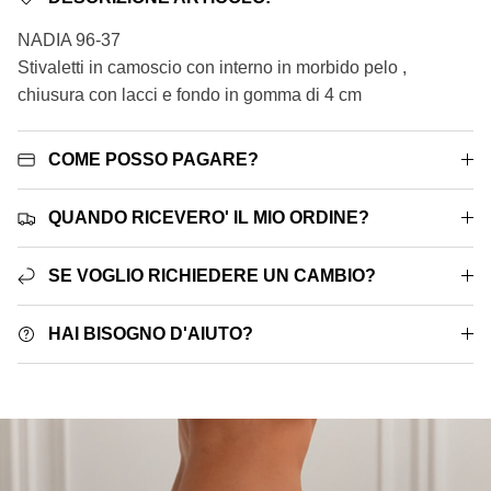
NADIA 96-37
Stivaletti in camoscio con interno in morbido pelo ,
chiusura con lacci e fondo in gomma di 4 cm
COME POSSO PAGARE?
QUANDO RICEVERO' IL MIO ORDINE?
SE VOGLIO RICHIEDERE UN CAMBIO?
HAI BISOGNO D'AIUTO?